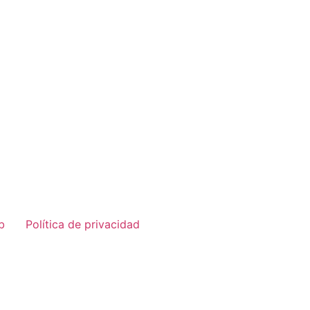
b
Política de privacidad