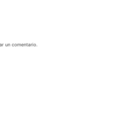
ar un comentario.