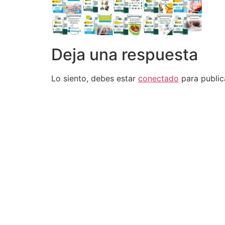
Deja una respuesta
Lo siento, debes estar
conectado
para public