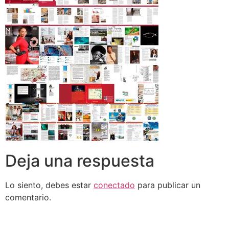
Deja una respuesta
Lo siento, debes estar
conectado
para publicar un
comentario.