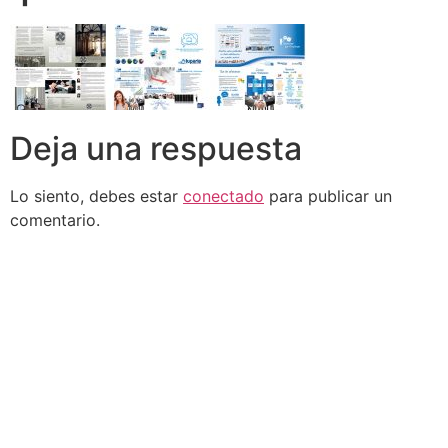
Deja una respuesta
Lo siento, debes estar
conectado
para publicar un
comentario.