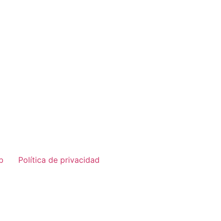
b
Política de privacidad