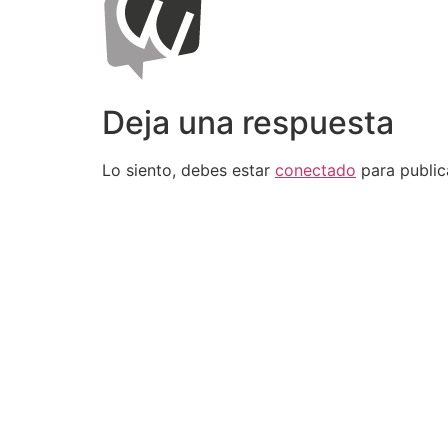
Deja una respuesta
Lo siento, debes estar
conectado
para public