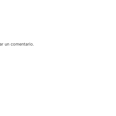
ar un comentario.